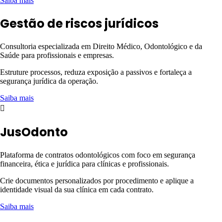
Saiba mais
Gestão de riscos jurídicos
Consultoria especializada em Direito Médico, Odontológico e da
Saúde para profissionais e empresas.
Estruture processos, reduza exposição a passivos e fortaleça a
segurança jurídica da operação.
Saiba mais
JusOdonto
Plataforma de contratos odontológicos com foco em segurança
financeira, ética e jurídica para clínicas e profissionais.
Crie documentos personalizados por procedimento e aplique a
identidade visual da sua clínica em cada contrato.
Saiba mais