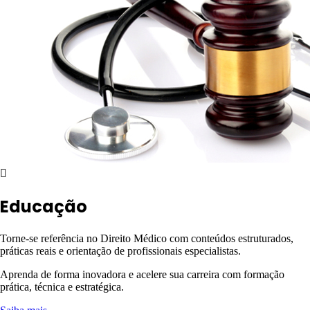
Educação
Torne-se referência no Direito Médico com conteúdos estruturados,
práticas reais e orientação de profissionais especialistas.
Aprenda de forma inovadora e acelere sua carreira com formação
prática, técnica e estratégica.