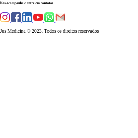
Nos acompanhe e entre em contato:
Jus Medicina © 2023. Todos os direitos reservados